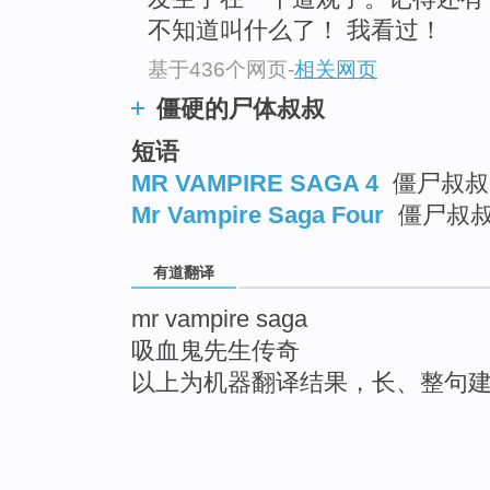
不知道叫什么了！ 我看过！
基于436个网页
-
相关网页
僵硬的尸体叔叔
短语
MR VAMPIRE SAGA 4
僵尸叔叔 
Mr Vampire Saga Four
僵尸叔
有道翻译
mr vampire saga
吸血鬼先生传奇
以上为机器翻译结果，长、整句