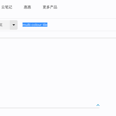
云笔记
惠惠
更多产品
英