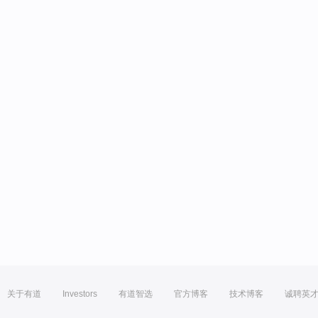
关于有道
Investors
有道智选
官方博客
技术博客
诚聘英