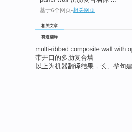
基于6个网页
-
相关网页
相关文章
有道翻译
multi-ribbed composite wall with 
带开口的多肋复合墙
以上为机器翻译结果，长、整句