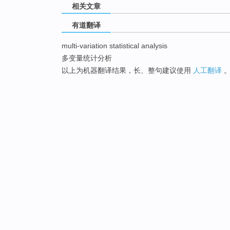
相关文章
有道翻译
multi-variation statistical analysis
多变量统计分析
以上为机器翻译结果，长、整句建议使用
人工翻译