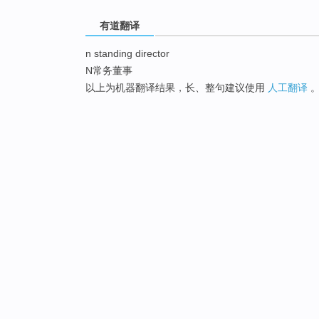
有道翻译
n standing director
N常务董事
以上为机器翻译结果，长、整句建议使用
人工翻译