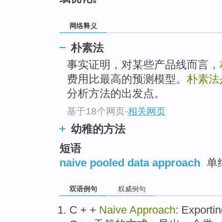
网络释义
朴素法
事实证明，对某些产品线而言，
费用比最高的预测模型。
朴素法
分析方法的出发点。
基于18个网页
-
相关网页
幼稚的方法
短语
naive pooled data approach
单
双语例句
权威例句
C
+ +
Naive
Approach
:
Exportin