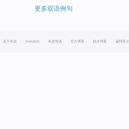
更多双语例句
关于有道
Investors
有道智选
官方博客
技术博客
诚聘英