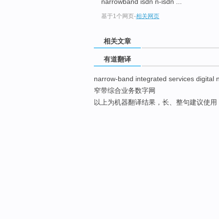
narrowband isdn n-isdn ...
基于1个网页
-
相关网页
相关文章
有道翻译
narrow-band integrated services digital 
窄带综合业务数字网
以上为机器翻译结果，长、整句建议使用