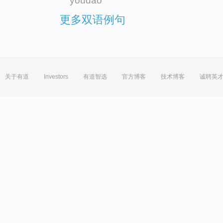
youdao
更多双语例句
关于有道
Investors
有道智选
官方博客
技术博客
诚聘英