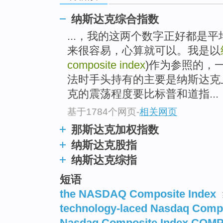
纳斯达克综合指数
...，我的这两个数字正好都是
来很容易，心算就可以。我是以
composite index
)作为参照的，
法时手头持有的主要是纳斯达克
克的震荡程度要比标普和道指...
基于1784个网页
-
相关网页
那斯达克加权指数
纳斯达克股指
纳斯达克综指
短语
the NASDAQ Composite Index
technology-laced Nasdaq Compo
Nasdaq Composite Index COM