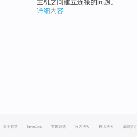
主机之间建立连接的问题。
详细内容
关于有道
Investors
有道智选
官方博客
技术博客
诚聘英