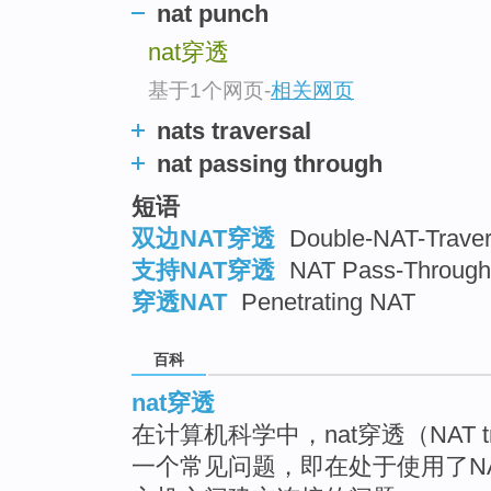
nat punch
nat穿透
基于1个网页
-
相关网页
nats traversal
nat passing through
短语
双边NAT穿透
Double-NAT-Traver
支持NAT穿透
NAT Pass-Through
穿透NAT
Penetrating NAT
百科
nat穿透
在计算机科学中，nat穿透（NAT tr
一个常见问题，即在处于使用了NA