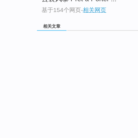
基于154个网页
-
相关网页
相关文章