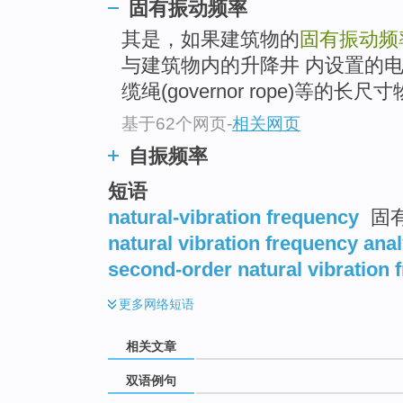
固有振动频率
其是，如果建筑物的
固有振动频
与建筑物内的升降井 内设置的电梯的
缆绳(governor rope)等的长
基于62个网页
-
相关网页
自振频率
短语
natural-vibration frequency
固
natural vibration frequency anal
second-order natural vibration 
更多
网络短语
相关文章
双语例句