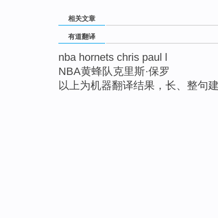
相关文章
有道翻译
nba hornets chris paul l
NBA黄蜂队克里斯·保罗
以上为机器翻译结果，长、整句