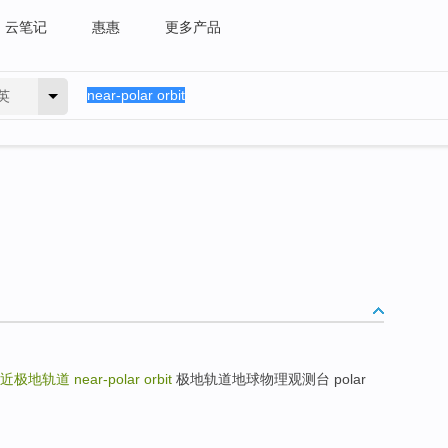
云笔记
惠惠
更多产品
英
近极地轨道
near-polar orbit
极地轨道地球物理观测台 polar