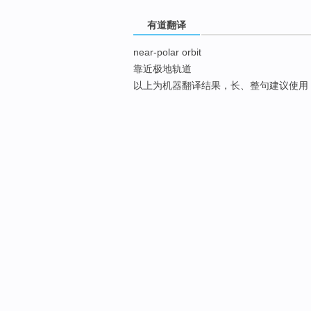
有道翻译
near-polar orbit
靠近极地轨道
以上为机器翻译结果，长、整句建议使用