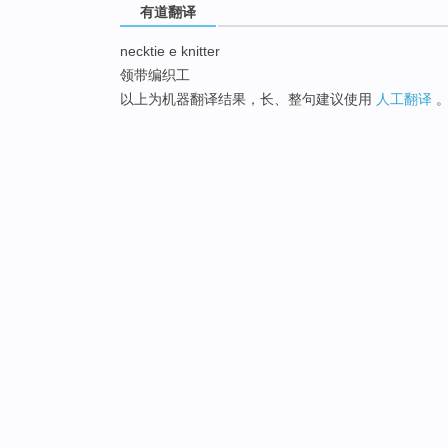
有道翻译
necktie e knitter
领带编织工
以上为机器翻译结果，长、整句建议使用
人工翻译