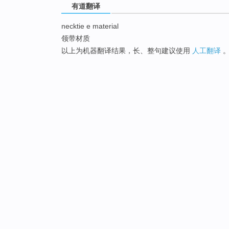
有道翻译
necktie e material
领带材质
以上为机器翻译结果，长、整句建议使用
人工翻译