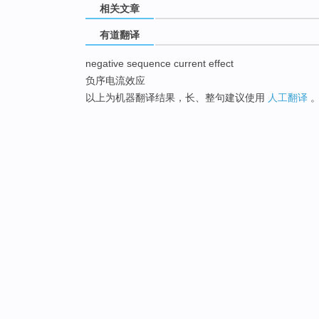
相关文章
有道翻译
negative sequence current effect
负序电流效应
以上为机器翻译结果，长、整句建议使用
人工翻译