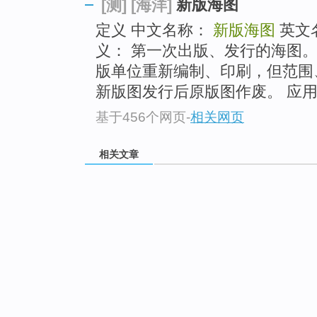
新版海图
[测]
[海洋]
定义 中文名称：
新版海图
英文
义： 第一次出版、发行的海图
版单位重新编制、印刷，但范围
新版图发行后原版图作废。 应用
基于456个网页
-
相关网页
相关文章