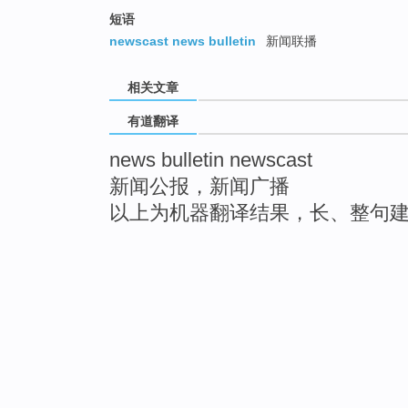
短语
newscast news bulletin
新闻联播
相关文章
有道翻译
news bulletin newscast
新闻公报，新闻广播
以上为机器翻译结果，长、整句