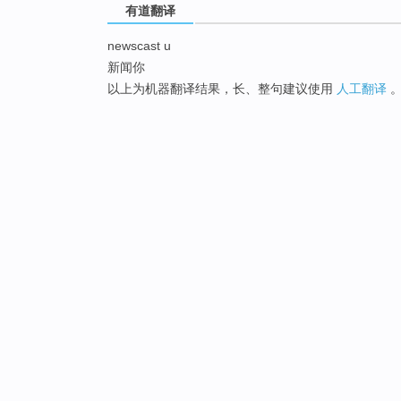
有道翻译
newscast u
新闻你
以上为机器翻译结果，长、整句建议使用
人工翻译