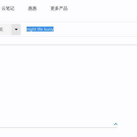
云笔记
惠惠
更多产品
英