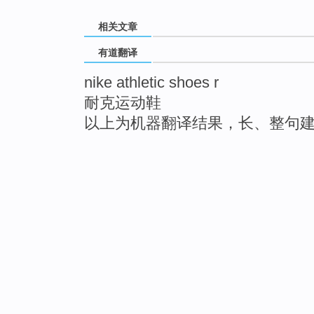
相关文章
有道翻译
nike athletic shoes r
耐克运动鞋
以上为机器翻译结果，长、整句