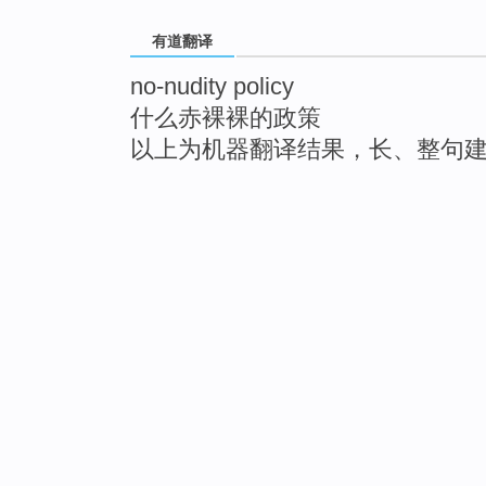
有道翻译
no-nudity policy
什么赤裸裸的政策
以上为机器翻译结果，长、整句