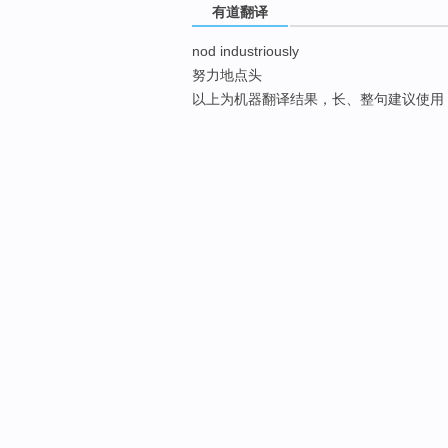
有道翻译
nod industriously
努力地点头
以上为机器翻译结果，长、整句建议使用