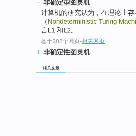
非确定型图灵机
计算机的研究认为，在理论上存
（
Nondeterministic Turing Mach
言L1 和L2。
基于302个网页
-
相关网页
非确定性图灵机
相关文章