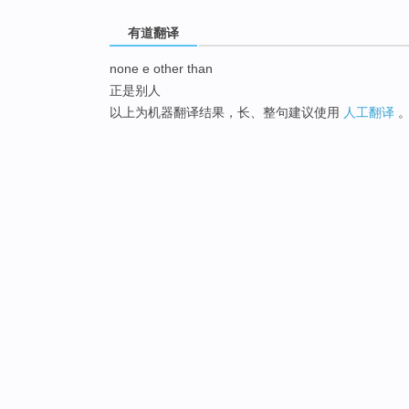
有道翻译
none e other than
正是别人
以上为机器翻译结果，长、整句建议使用
人工翻译