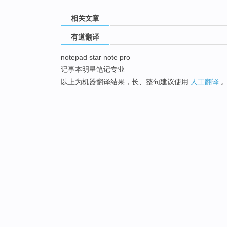
相关文章
有道翻译
notepad star note pro
记事本明星笔记专业
以上为机器翻译结果，长、整句建议使用
人工翻译