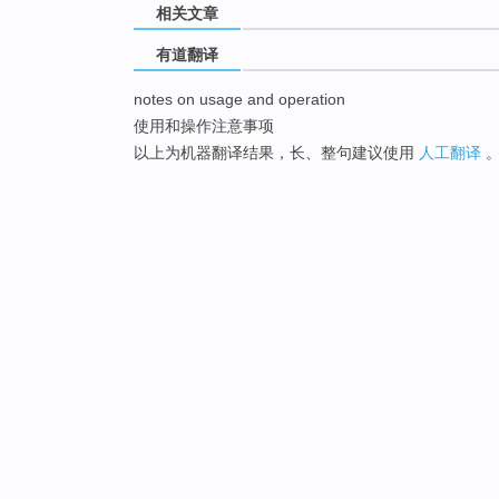
相关文章
有道翻译
notes on usage and operation
使用和操作注意事项
以上为机器翻译结果，长、整句建议使用
人工翻译