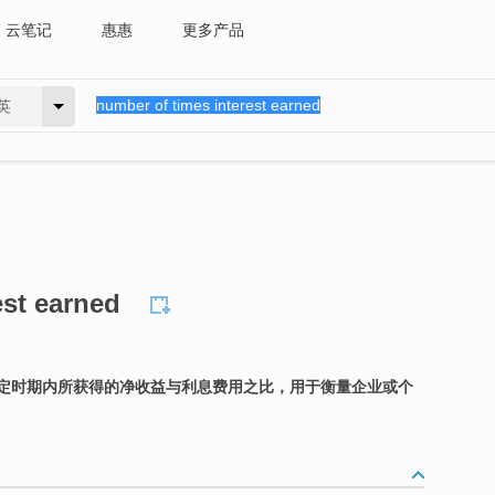
云笔记
惠惠
更多产品
英
est earned
定时期内所获得的净收益与利息费用之比，用于衡量企业或个