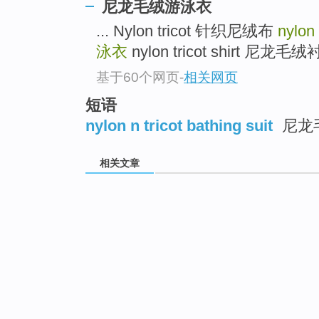
尼龙毛绒游泳衣
... Nylon tricot 针织尼绒布
nylon 
泳衣
nylon tricot shirt 尼龙
基于60个网页
-
相关网页
短语
nylon n tricot bathing suit
尼龙
相关文章