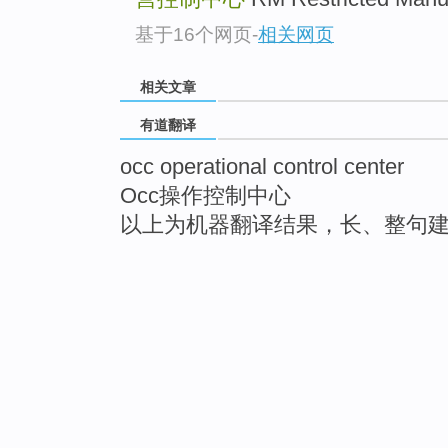
基于16个网页
-
相关网页
相关文章
有道翻译
occ operational control center
Occ操作控制中心
以上为机器翻译结果，长、整句