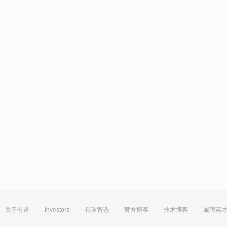
关于有道
Investors
有道智选
官方博客
技术博客
诚聘英