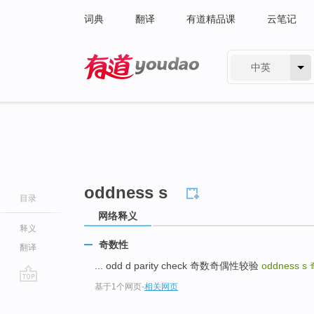
词典
翻译
有道精品课
云笔记
中英
有道 - 网易旗下搜索
oddness s
目录
网络释义
释义
奇数性
翻译
... odd d parity check 奇数奇偶性较验
oddness s
基于1个网页
-
相关网页
go
top