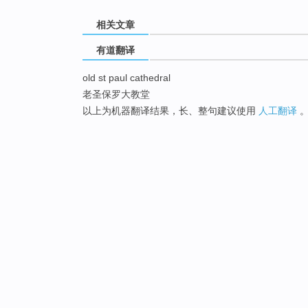
相关文章
有道翻译
old st paul cathedral
老圣保罗大教堂
以上为机器翻译结果，长、整句建议使用
人工翻译