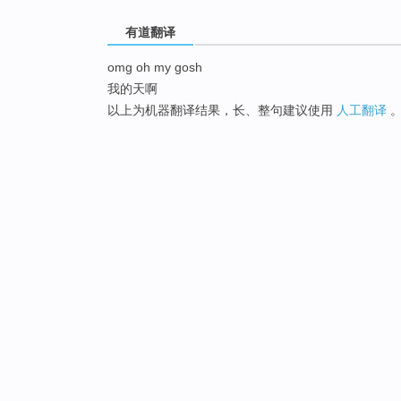
有道翻译
omg oh my gosh
我的天啊
以上为机器翻译结果，长、整句建议使用
人工翻译