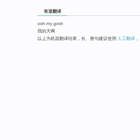
有道翻译
ooh my gosh
我的天啊
以上为机器翻译结果，长、整句建议使用
人工翻译