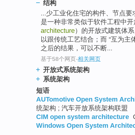
结构
...少工业化住宅的构件、节点
是一种非常类似于软件工程中开
architecture
）的开放式建筑体系
以跟传统工艺结合；而 “互为主
之后的结果，可以不断...
基于58个网页
-
相关网页
开放式系统架构
系统架构
短语
AUTomotive Open System Archi
统架构 ; 汽车开放系统架构联盟
CIM open system architecture
Windows Open System Architec