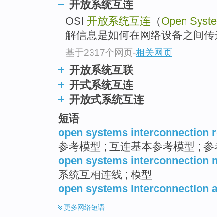
开放系统互连
OSI
开放系统互连
（
Open Syste
解信息是如何在网络设备之间传
基于2317个网页
-
相关网页
开放系统互联
开式系统互连
开放式系统互连
短语
open systems interconnection 
参考模型 ; 互连基本参考模型 ; 
open systems interconnection 
系统互相连线 ; 模型
open systems interconnection a
更多
网络短语