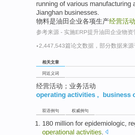
running of various manufacturing
Jianghan businesses.
物料是油田企业各项生产
经营活
参考来源 - 实施ERP提升油田企业物
·
2,447,543篇论文数据，部分数据来源于N
相关文章
同近义词
经营活动；业务活动
operating activities
,
business 
双语例句
权威例句
180 million
for epidemiologic
,
re
operational
activities
.