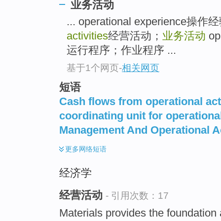
业务活动
top
... operational experien
activities
经营活动；
业务活动
op
运行程序；作业程序 ...
基于1个网页
-
相关网页
短语
Cash flows from operational acti
coordinating unit for operational
Management And Operational Ac
更多
网络短语
经济学
经营活动
- 引用次数：17
Materials provides the foundation