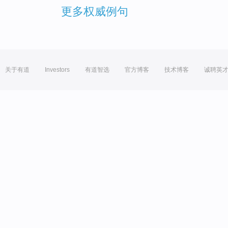
更多权威例句
关于有道
Investors
有道智选
官方博客
技术博客
诚聘英