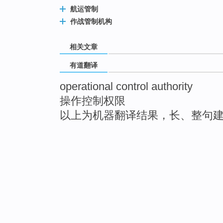
航运管制
作战管制机构
相关文章
有道翻译
operational control authority
操作控制权限
以上为机器翻译结果，长、整句