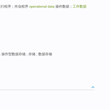
操作程序，运行程序；作业程序
operational data
操作数据；
工作数据
 操作型数据存储 ; 存储 ; 数据存储