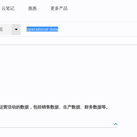
云笔记
惠惠
更多产品
英
运营活动的数据，包括销售数据、生产数据、财务数据等。