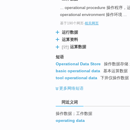
top
... operational procedure 
operational environment 操作环境 ...
基于190个网页
-
相关网页
运行数据
运算资料
运算数据
[计]
短语
Operational Data Store
操作数据存储 ;
basic operational data
基本运算数据
tool operational data
下井仪操作数据
更多
网络短语
同近义词
操作数据；工作数据
operating data