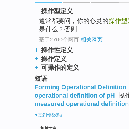
操作型定义
通常都要问，你的心灵的
操作型
是什么？否则
基于2700个网页
-
相关网页
操作性定义
操作定义
可操作的定义
短语
Forming Operational Definition
operational definition of pH
操
measured operational definition
更多
网络短语
相关文章