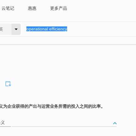
云笔记
惠惠
更多产品
英
义为企业获得的产出与运营业务所需的投入之间的比率。
释义