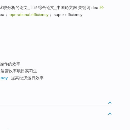
比较分析的论文_工科综合论文_中国论文网 关键词 dea
经
dea；
operational efficiency
； super efficiency
操作的效率
运营效率项目实习生
ency
提高经济运行效率