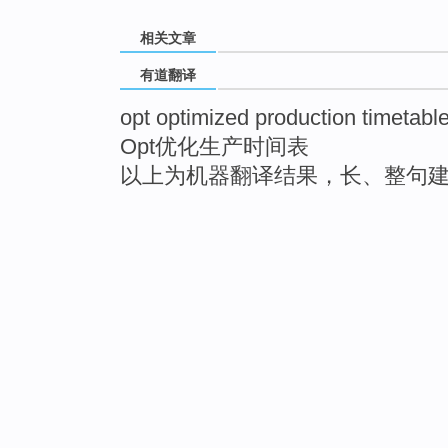
相关文章
有道翻译
opt optimized production timetabl
Opt优化生产时间表
以上为机器翻译结果，长、整句