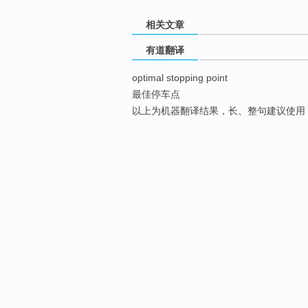
相关文章
有道翻译
optimal stopping point
最佳停车点
以上为机器翻译结果，长、整句建议使用