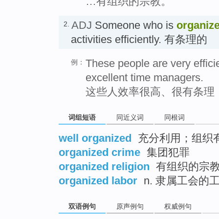
…有组织的宗教。
ADJ
Someone who is
organiz
2.
activities efficiently. 有条理的
These people are very effici
例：
excellent time managers.
这些人效率很高、很有条理
词组短语
同近义词
同根词
well organized
充分利用；组织
organized crime
集团犯罪
organized religion
有组织的宗
organized labor
n. 隶属工会的
双语例句
原声例句
权威例句