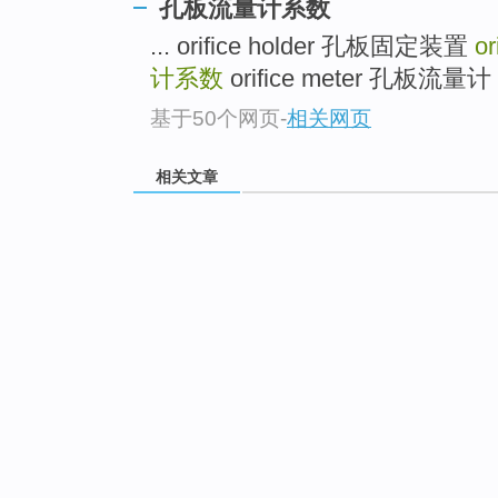
孔板流量计系数
... orifice holder 孔板固定装置
or
计系数
orifice meter 孔板流量
基于50个网页
-
相关网页
相关文章