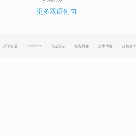
更多双语例句
关于有道
Investors
有道智选
官方博客
技术博客
诚聘英