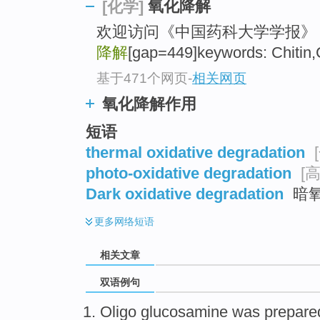
氧化降解
[化学]
欢迎访问《中国药科大学学报》！ 
降解
[gap=449]keywords: Chitin,
基于471个网页
-
相关网页
氧化降解作用
短语
thermal oxidative degradation
photo-oxidative degradation
[
Dark oxidative degradation
暗
更多
网络短语
相关文章
双语例句
Oligo
glucosamine
was
prepare