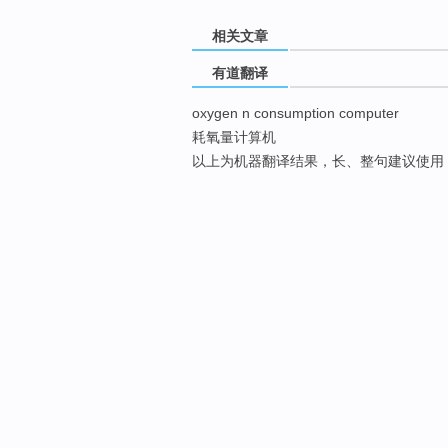
相关文章
有道翻译
oxygen n consumption computer
耗氧量计算机
以上为机器翻译结果，长、整句建议使用