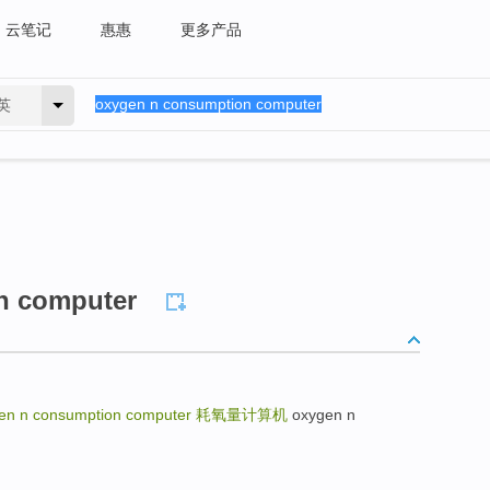
云笔记
惠惠
更多产品
英
n computer
en n consumption computer
耗氧量计算机
oxygen n