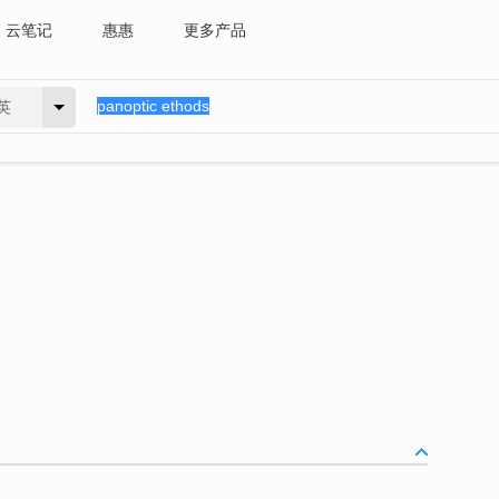
云笔记
惠惠
更多产品
英