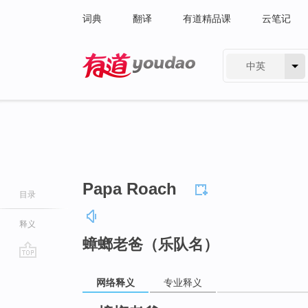
词典
翻译
有道精品课
云笔记
中英
有道 - 网易旗下搜索
Papa Roach
目录
释义
蟑螂老爸（乐队名）
go
网络释义
专业释义
top